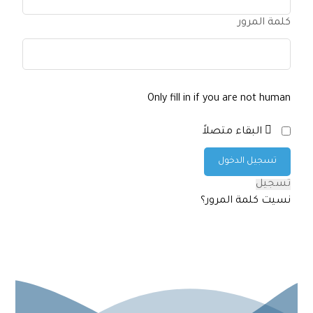
كلمة المرور
Only fill in if you are not human
البقاء متصلاً
تسجيل
نسيت كلمة المرور؟