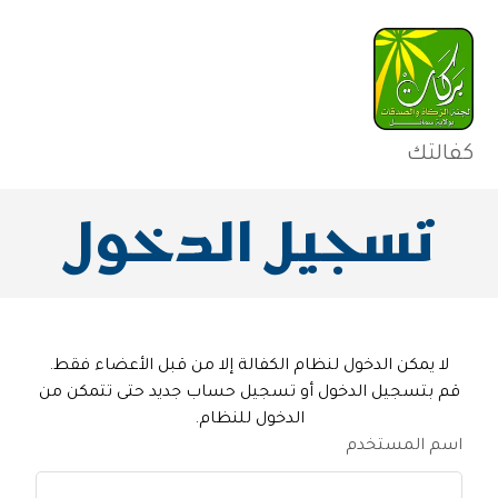
كفالتك
تسجيل الدخول
لا يمكن الدخول لنظام الكفالة إلا من قبل الأعضاء فقط.
قم بتسجيل الدخول أو تسجيل حساب جديد حتى تتمكن من
الدخول للنظام.
اسم المستخدم