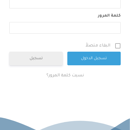
كلمة المرور
البقاء متصلاً
تسجيل
نسيت كلمة المرور؟