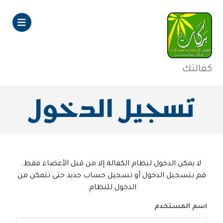
كفالتك
تسجيل الدخول
لا يمكن الدخول لنظام الكفالة إلا من قبل الأعضاء فقط.
قم بتسجيل الدخول أو تسجيل حساب جديد حتى تتمكن من
الدخول للنظام.
اسم المستخدم